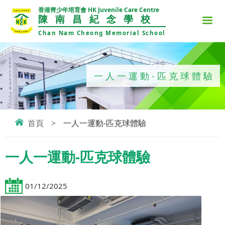
香港靑少年培育會 HK Juvenile Care Centre
陳南昌紀念學校
Chan Nam Cheong Memorial School
一人一運動-匹克球體驗
首頁
>
一人一運動-匹克球體驗
一人一運動-匹克球體驗
01/12/2025