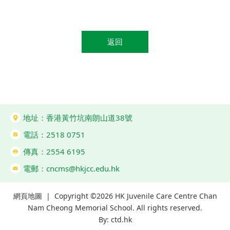
返回
地址：香港黃竹坑南朗山道38號
電話：2518 0751
傳真：2554 6195
電郵：
cncms@hkjcc.edu.hk
網頁地圖
| Copyright ©
2026 HK Juvenile Care Centre Chan
Nam Cheong Memorial School. All rights reserved.
By: ctd.hk